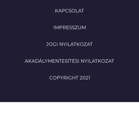
KAPCSOLAT
IMPRESSZUM
JOGI NYILATKOZAT
AKADÁLYMENTESÍTÉSI NYILATKOZAT
COPYRIGHT 2021