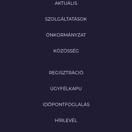
AKTUÁLIS
SZOLGÁLTATÁSOK
ÖNKORMÁNYZAT
KÖZÖSSÉG
REGISZTRÁCIÓ
ÜGYFÉLKAPU
IDŐPONTFOGLALÁS
HÍRLEVÉL