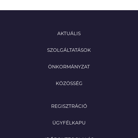
AKTUÁLIS
SZOLGÁLTATÁSOK
ÖNKORMÁNYZAT
KÖZÖSSÉG
REGISZTRÁCIÓ
ÜGYFÉLKAPU