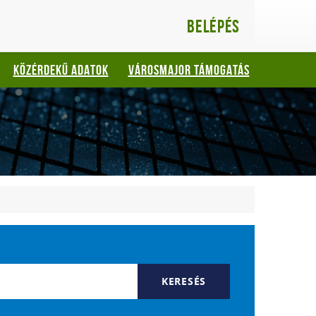
Belépés
KÖZÉRDEKŰ ADATOK
VÁROSMAJOR TÁMOGATÁS