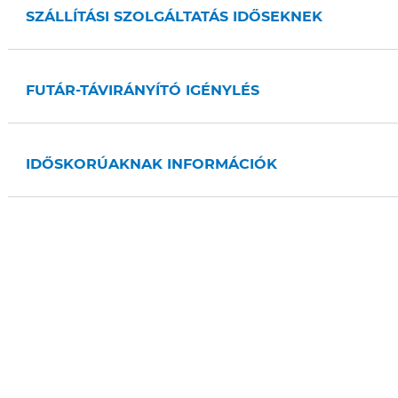
SZÁLLÍTÁSI SZOLGÁLTATÁS IDŐSEKNEK
FUTÁR-TÁVIRÁNYÍTÓ IGÉNYLÉS
IDŐSKORÚAKNAK INFORMÁCIÓK