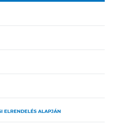
SI ELRENDELÉS ALAPJÁN