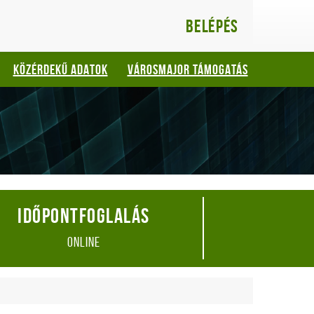
Belépés
KÖZÉRDEKŰ ADATOK
VÁROSMAJOR TÁMOGATÁS
Időpontfoglalás
online