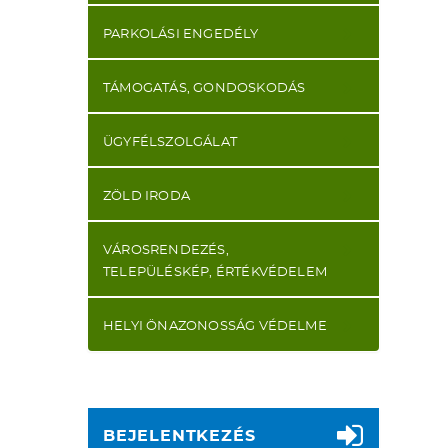
PARKOLÁSI ENGEDÉLY
TÁMOGATÁS, GONDOSKODÁS
ÜGYFÉLSZOLGÁLAT
ZÖLD IRODA
VÁROSRENDEZÉS,
TELEPÜLÉSKÉP, ÉRTÉKVÉDELEM
HELYI ÖNAZONOSSÁG VÉDELME
BEJELENTKEZÉS