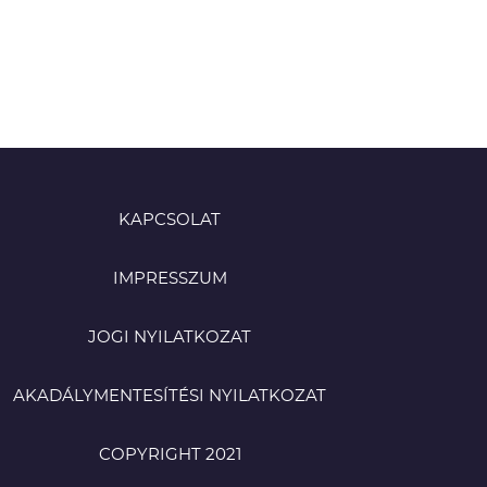
KAPCSOLAT
IMPRESSZUM
JOGI NYILATKOZAT
AKADÁLYMENTESÍTÉSI NYILATKOZAT
COPYRIGHT 2021