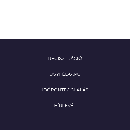
REGISZTRÁCIÓ
ÜGYFÉLKAPU
IDŐPONTFOGLALÁS
HÍRLEVÉL