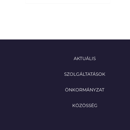
AKTUÁLIS
SZOLGÁLTATÁSOK
ÖNKORMÁNYZAT
KÖZÖSSÉG