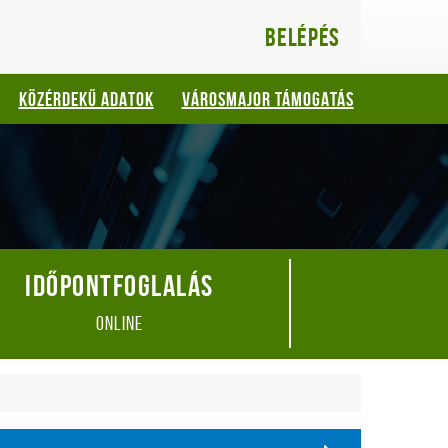
Belépés
KÖZÉRDEKŰ ADATOK
VÁROSMAJOR TÁMOGATÁS
Időpontfoglalás
online