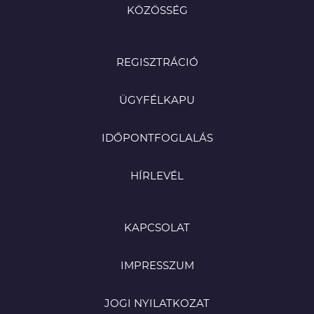
KÖZÖSSÉG
REGISZTRÁCIÓ
ÜGYFÉLKAPU
IDŐPONTFOGLALÁS
HÍRLEVÉL
KAPCSOLAT
IMPRESSZUM
JOGI NYILATKOZAT