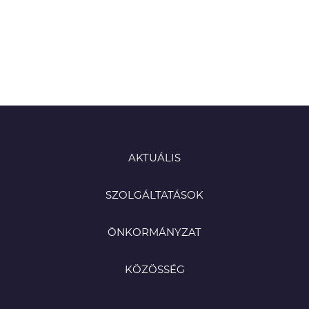
AKTUÁLIS
SZOLGÁLTATÁSOK
ÖNKORMÁNYZAT
KÖZÖSSÉG