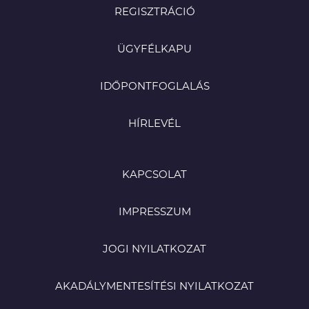
REGISZTRÁCIÓ
ÜGYFÉLKAPU
IDŐPONTFOGLALÁS
HÍRLEVÉL
KAPCSOLAT
IMPRESSZUM
JOGI NYILATKOZAT
AKADÁLYMENTESÍTÉSI NYILATKOZAT