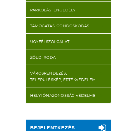
PARKOLÁSI ENGEDÉLY
TÁMOGATÁS, GONDOSKODÁS
ÜGYFÉLSZOLGÁLAT
ZÖLD IRODA
VÁROSRENDEZÉS,
TELEPÜLÉSKÉP, ÉRTÉKVÉDELEM
HELYI ÖNAZONOSSÁG VÉDELME
BEJELENTKEZÉS