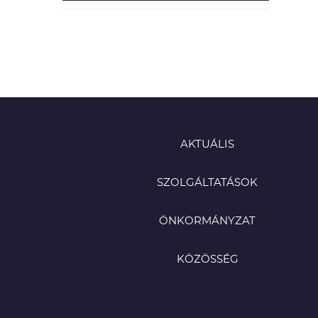
AKTUÁLIS
SZOLGÁLTATÁSOK
ÖNKORMÁNYZAT
KÖZÖSSÉG