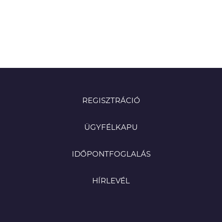
REGISZTRÁCIÓ
ÜGYFÉLKAPU
IDŐPONTFOGLALÁS
HÍRLEVÉL