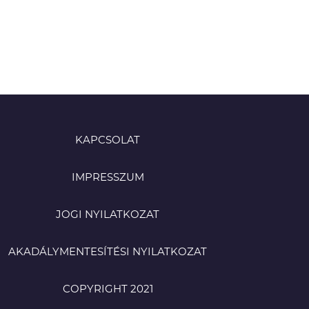
KAPCSOLAT
IMPRESSZUM
JOGI NYILATKOZAT
AKADÁLYMENTESÍTÉSI NYILATKOZAT
COPYRIGHT 2021