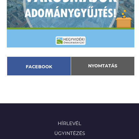
NYOMTATÁS
FACEBOOK
HÍRLEVÉL
ÜGYINTÉZÉS