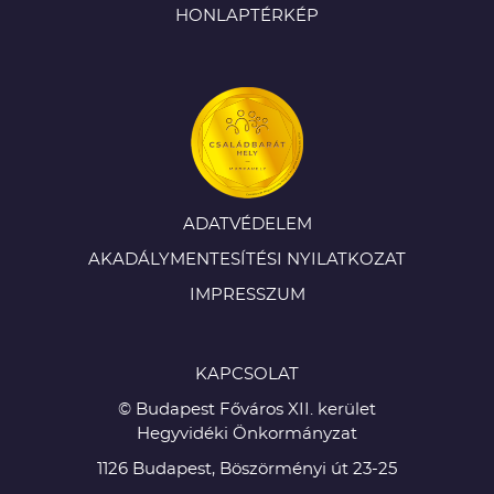
HONLAPTÉRKÉP
ADATVÉDELEM
AKADÁLYMENTESÍTÉSI NYILATKOZAT
IMPRESSZUM
KAPCSOLAT
© Budapest Főváros XII. kerület
Hegyvidéki Önkormányzat
1126 Budapest, Böszörményi út 23-25