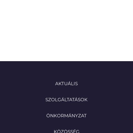
AKTUÁLIS
SZOLGÁLTATÁSOK
ÖNKORMÁNYZAT
KÖZÖSSÉG