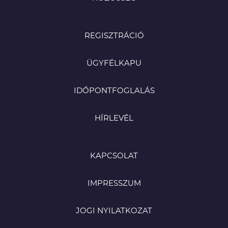
REGISZTRÁCIÓ
ÜGYFÉLKAPU
IDŐPONTFOGLALÁS
HÍRLEVÉL
KAPCSOLAT
IMPRESSZUM
JOGI NYILATKOZAT