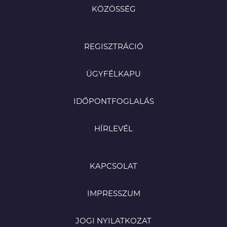
KÖZÖSSÉG
REGISZTRÁCIÓ
ÜGYFÉLKAPU
IDŐPONTFOGLALÁS
HÍRLEVÉL
KAPCSOLAT
IMPRESSZUM
JOGI NYILATKOZAT