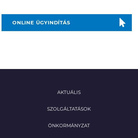
ONLINE ÜGYINDÍTÁS
AKTUÁLIS
SZOLGÁLTATÁSOK
ÖNKORMÁNYZAT