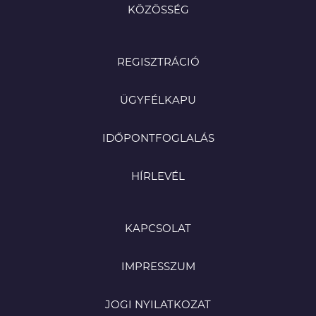
KÖZÖSSÉG
REGISZTRÁCIÓ
ÜGYFÉLKAPU
IDŐPONTFOGLALÁS
HÍRLEVÉL
KAPCSOLAT
IMPRESSZUM
JOGI NYILATKOZAT