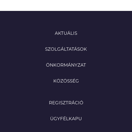
AKTUÁLIS
SZOLGÁLTATÁSOK
ÖNKORMÁNYZAT
KÖZÖSSÉG
REGISZTRÁCIÓ
ÜGYFÉLKAPU