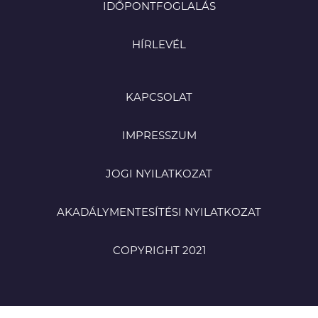
IDŐPONTFOGLALÁS
HÍRLEVÉL
KAPCSOLAT
IMPRESSZUM
JOGI NYILATKOZAT
AKADÁLYMENTESÍTÉSI NYILATKOZAT
COPYRIGHT 2021