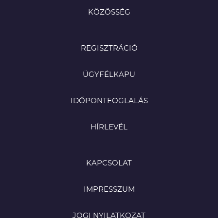
KÖZÖSSÉG
REGISZTRÁCIÓ
ÜGYFÉLKAPU
IDŐPONTFOGLALÁS
HÍRLEVÉL
KAPCSOLAT
IMPRESSZUM
JOGI NYILATKOZAT