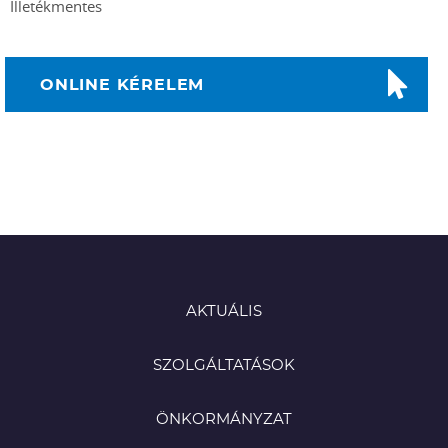
Illetékmentes
ONLINE KÉRELEM
AKTUÁLIS
SZOLGÁLTATÁSOK
ÖNKORMÁNYZAT