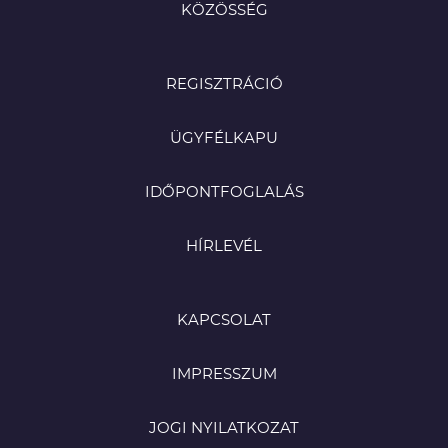
KÖZÖSSÉG
REGISZTRÁCIÓ
ÜGYFÉLKAPU
IDŐPONTFOGLALÁS
HÍRLEVÉL
KAPCSOLAT
IMPRESSZUM
JOGI NYILATKOZAT