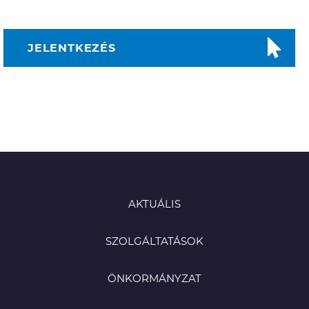
JELENTKEZÉS
AKTUÁLIS
SZOLGÁLTATÁSOK
ÖNKORMÁNYZAT