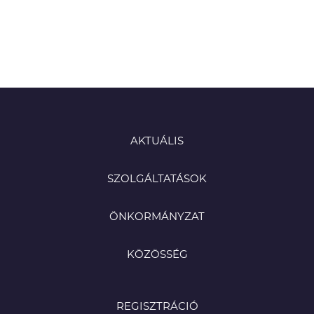
AKTUÁLIS
SZOLGÁLTATÁSOK
ÖNKORMÁNYZAT
KÖZÖSSÉG
REGISZTRÁCIÓ