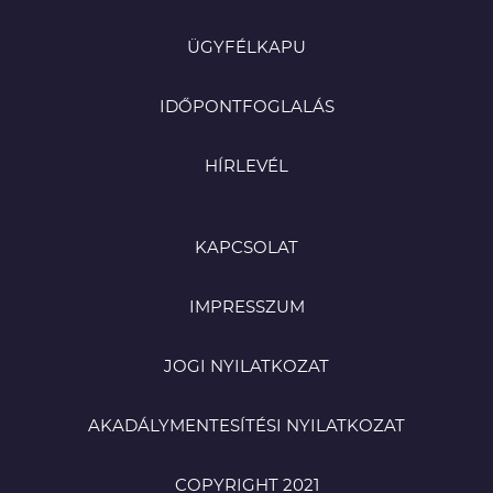
ÜGYFÉLKAPU
IDŐPONTFOGLALÁS
HÍRLEVÉL
KAPCSOLAT
IMPRESSZUM
JOGI NYILATKOZAT
AKADÁLYMENTESÍTÉSI NYILATKOZAT
COPYRIGHT 2021