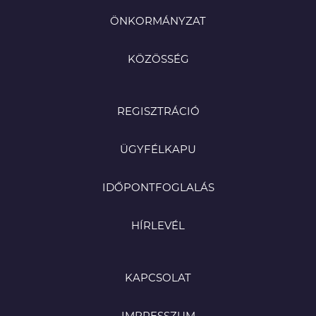
ÖNKORMÁNYZAT
KÖZÖSSÉG
REGISZTRÁCIÓ
ÜGYFÉLKAPU
IDŐPONTFOGLALÁS
HÍRLEVÉL
KAPCSOLAT