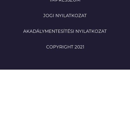
IMPRESSZUM
JOGI NYILATKOZAT
AKADÁLYMENTESÍTÉSI NYILATKOZAT
COPYRIGHT 2021