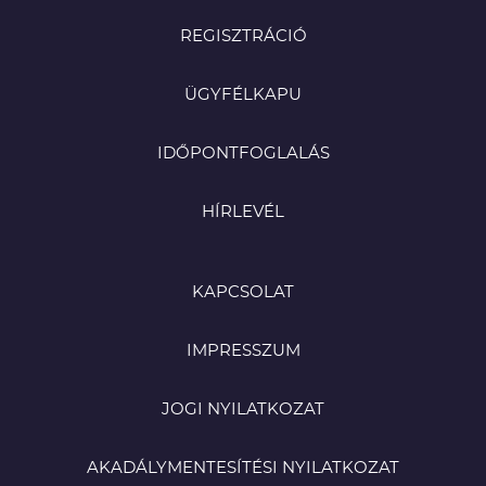
REGISZTRÁCIÓ
ÜGYFÉLKAPU
IDŐPONTFOGLALÁS
HÍRLEVÉL
KAPCSOLAT
IMPRESSZUM
JOGI NYILATKOZAT
AKADÁLYMENTESÍTÉSI NYILATKOZAT