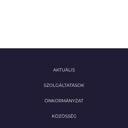
AKTUÁLIS
SZOLGÁLTATÁSOK
ÖNKORMÁNYZAT
KÖZÖSSÉG