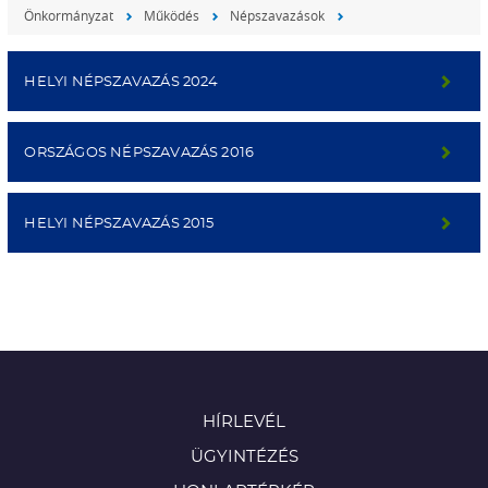
Önkormányzat
Működés
Népszavazások
HELYI NÉPSZAVAZÁS 2024
ORSZÁGOS NÉPSZAVAZÁS 2016
HELYI NÉPSZAVAZÁS 2015
HÍRLEVÉL
ÜGYINTÉZÉS