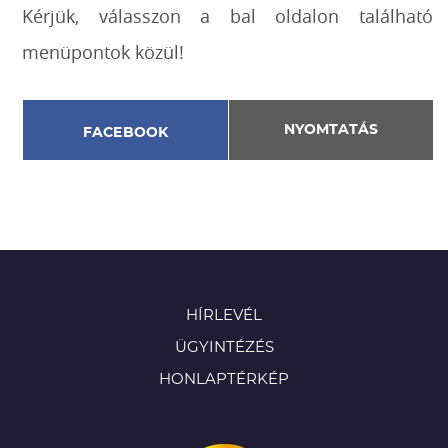
Kérjük, válasszon a bal oldalon található
menüpontok közül!
NYOMTATÁS
FACEBOOK
HÍRLEVÉL
ÜGYINTÉZÉS
HONLAPTÉRKÉP