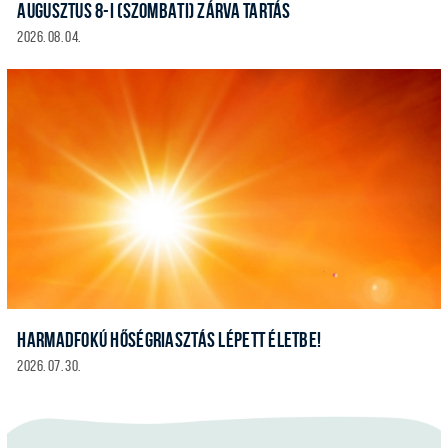
AUGUSZTUS 8-I (SZOMBATI) ZÁRVA TARTÁS
2026. 08. 04.
HARMADFOKÚ HŐSÉGRIASZTÁS LÉPETT ÉLETBE!
2026. 07. 30.