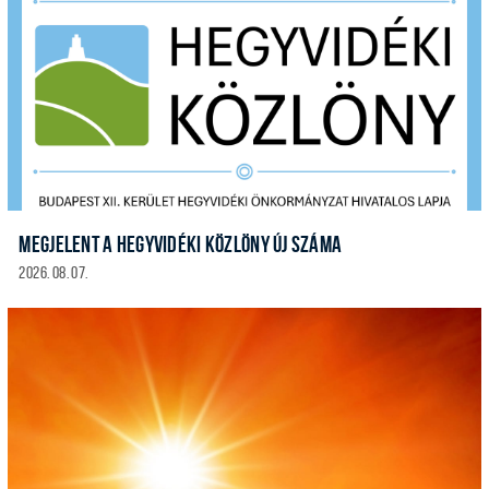
MEGJELENT A HEGYVIDÉKI KÖZLÖNY ÚJ SZÁMA
2026. 08. 07.