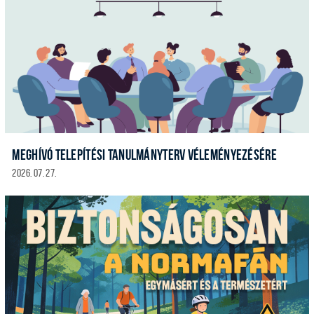
MEGHÍVÓ TELEPÍTÉSI TANULMÁNYTERV VÉLEMÉNYEZÉSÉRE
2026. 07. 27.