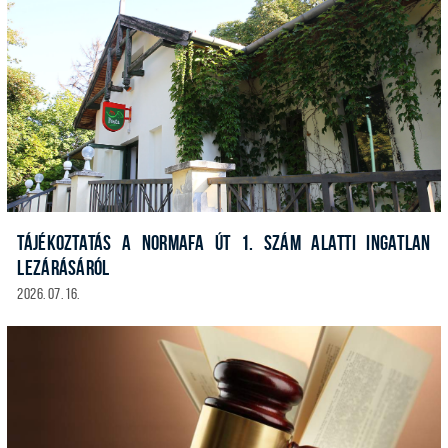
TÁJÉKOZTATÁS A NORMAFA ÚT 1. SZÁM ALATTI INGATLAN
LEZÁRÁSÁRÓL
2026. 07. 16.