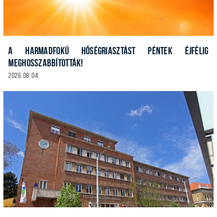
A HARMADFOKÚ HŐSÉGRIASZTÁST PÉNTEK ÉJFÉLIG
MEGHOSSZABBÍTOTTÁK!
2026. 08. 04.