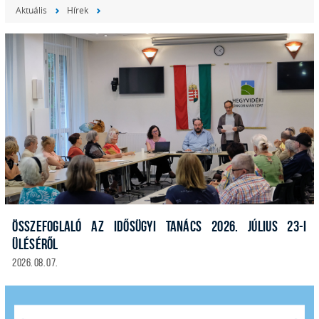
Aktuális
Hírek
ÖSSZEFOGLALÓ AZ IDŐSÜGYI TANÁCS 2026. JÚLIUS 23-I
ÜLÉSÉRŐL
2026. 08. 07.