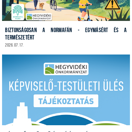
BIZTONSÁGOSAN A NORMAFÁN - EGYMÁSÉRT ÉS A
TERMÉSZETÉRT
2026. 07. 17.