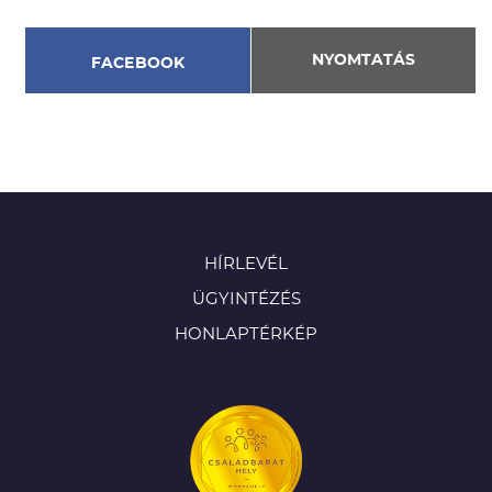
NYOMTATÁS
FACEBOOK
HÍRLEVÉL
ÜGYINTÉZÉS
HONLAPTÉRKÉP