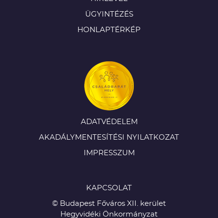
ÜGYINTÉZÉS
HONLAPTÉRKÉP
ADATVÉDELEM
AKADÁLYMENTESÍTÉSI NYILATKOZAT
IMPRESSZUM
KAPCSOLAT
© Budapest Főváros XII. kerület
Hegyvidéki Önkormányzat