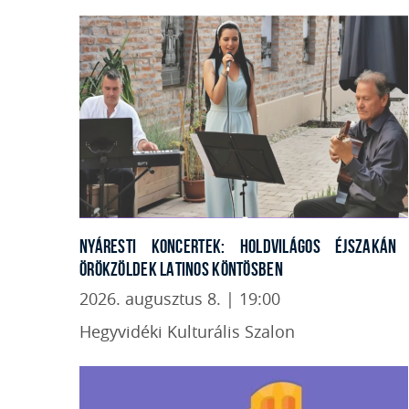
NYÁRESTI KONCERTEK: HOLDVILÁGOS ÉJSZAKÁN
ÖRÖKZÖLDEK LATINOS KÖNTÖSBEN
2026. augusztus 8. | 19:00
Hegyvidéki Kulturális Szalon