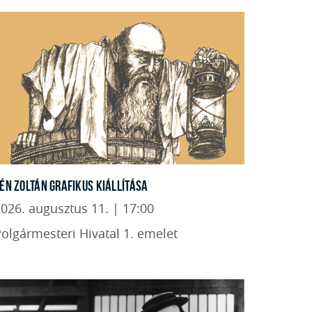
ÉN ZOLTÁN GRAFIKUS KIÁLLÍTÁSA
026. augusztus 11. | 17:00
olgármesteri Hivatal 1. emelet