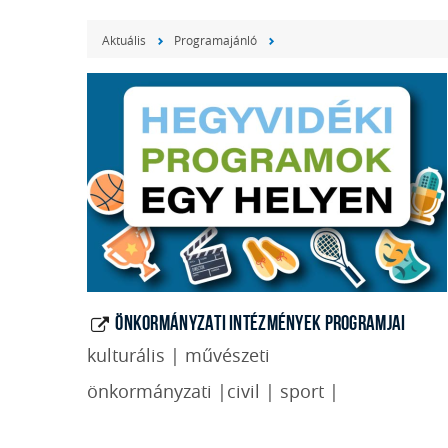
Aktuális
Programajánló
ÖNKORMÁNYZATI INTÉZMÉNYEK PROGRAMJAI
kulturális | művészeti
önkormányzati |civil | sport |