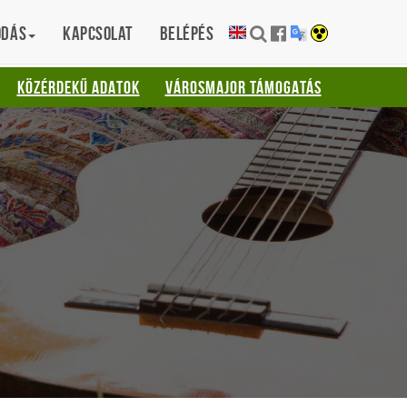
ódás
Kapcsolat
Belépés
KÖZÉRDEKŰ ADATOK
VÁROSMAJOR TÁMOGATÁS