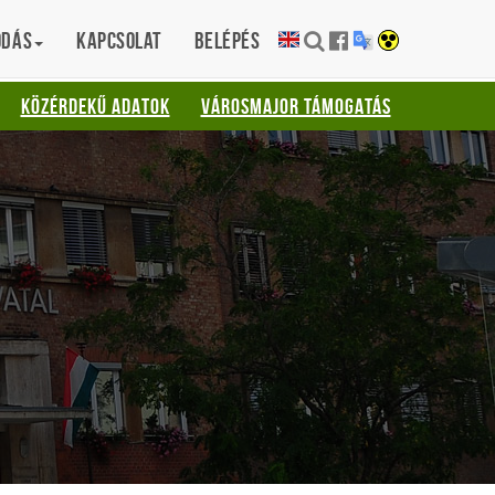
ódás
Kapcsolat
Belépés
KÖZÉRDEKŰ ADATOK
VÁROSMAJOR TÁMOGATÁS