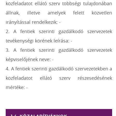
közfeladatot ellátó szerv többségi tulajdonában
állnak, illetve amelyek felett közvetlen
irányítással rendelkezik: -
2. A fentiek szerinti gazdálkodó szervezetek
tevékenységi körének leírása: -
3. A fentiek szerinti gazdálkodó szervezetek
képviselőjének neve: -
4. A fentiek szerinti gazdálkodó szervezetekben a
közfeladatot ellátó szerv részesedésének
mértéke: -