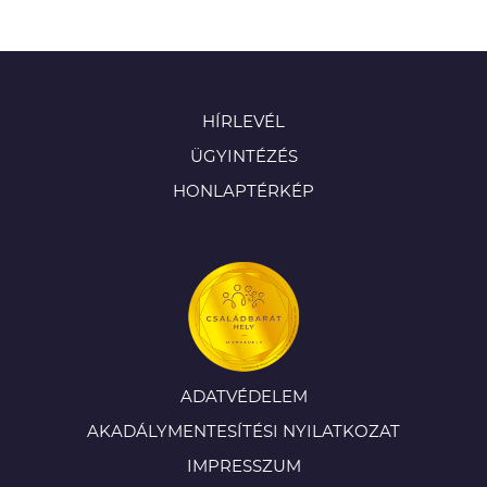
HÍRLEVÉL
ÜGYINTÉZÉS
HONLAPTÉRKÉP
ADATVÉDELEM
AKADÁLYMENTESÍTÉSI NYILATKOZAT
IMPRESSZUM