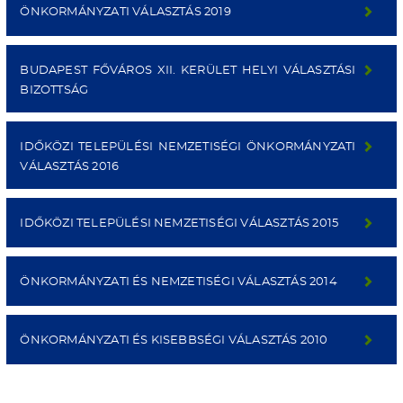
ÖNKORMÁNYZATI VÁLASZTÁS 2019
BUDAPEST FŐVÁROS XII. KERÜLET HELYI VÁLASZTÁSI
BIZOTTSÁG
IDŐKÖZI TELEPÜLÉSI NEMZETISÉGI ÖNKORMÁNYZATI
VÁLASZTÁS 2016
IDŐKÖZI TELEPÜLÉSI NEMZETISÉGI VÁLASZTÁS 2015
ÖNKORMÁNYZATI ÉS NEMZETISÉGI VÁLASZTÁS 2014
ÖNKORMÁNYZATI ÉS KISEBBSÉGI VÁLASZTÁS 2010