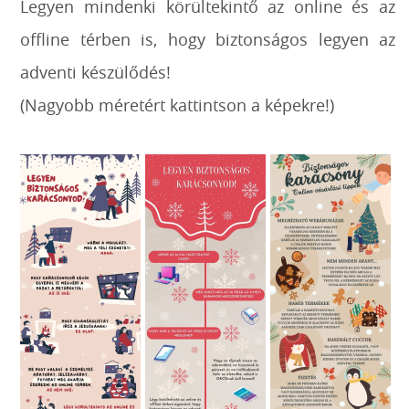
Legyen mindenki körültekintő az online és az
offline térben is, hogy biztonságos legyen az
adventi készülődés!
(Nagyobb méretért kattintson a képekre!)