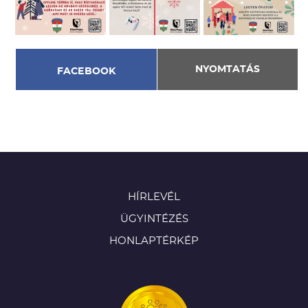
NYOMTATÁS
FACEBOOK
HÍRLEVÉL
ÜGYINTÉZÉS
HONLAPTÉRKÉP