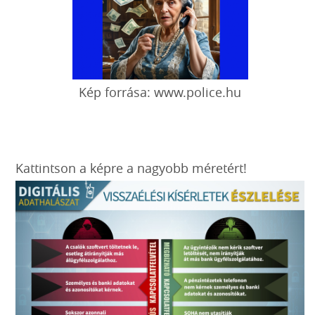
Kép forrása: www.police.hu
Kattintson a képre a nagyobb méretért!