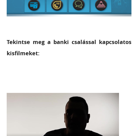
Tekintse meg a banki csalással kapcsolatos
kisfilmeket: