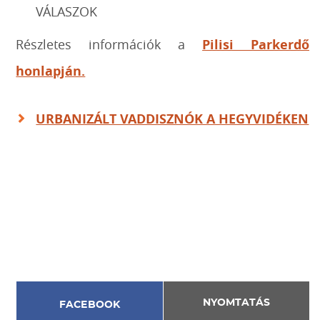
VÁLASZOK
Részletes információk a
Pilisi Parkerdő
honlapján.
URBANIZÁLT VADDISZNÓK A HEGYVIDÉKEN
NYOMTATÁS
FACEBOOK