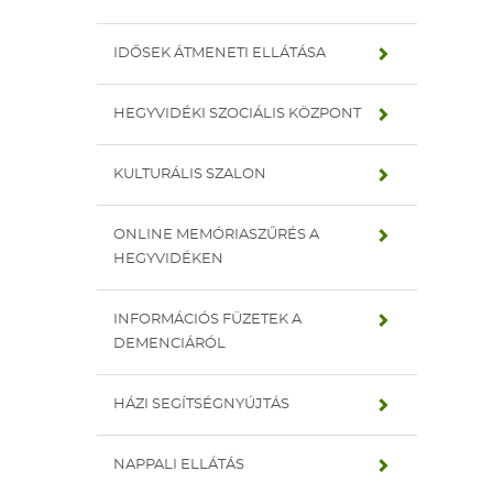
IDŐSEK ÁTMENETI ELLÁTÁSA
HEGYVIDÉKI SZOCIÁLIS KÖZPONT
KULTURÁLIS SZALON
ONLINE MEMÓRIASZŰRÉS A
HEGYVIDÉKEN
INFORMÁCIÓS FÜZETEK A
DEMENCIÁRÓL
HÁZI SEGÍTSÉGNYÚJTÁS
NAPPALI ELLÁTÁS