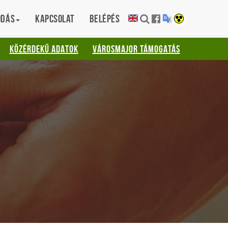
ódás
Kapcsolat
Belépés
KÖZÉRDEKŰ ADATOK
VÁROSMAJOR TÁMOGATÁS