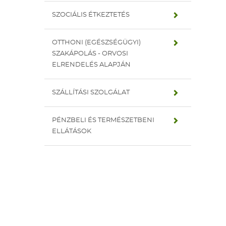
SZOCIÁLIS ÉTKEZTETÉS
OTTHONI (EGÉSZSÉGÜGYI)
SZAKÁPOLÁS - ORVOSI
ELRENDELÉS ALAPJÁN
SZÁLLÍTÁSI SZOLGÁLAT
PÉNZBELI ÉS TERMÉSZETBENI
ELLÁTÁSOK