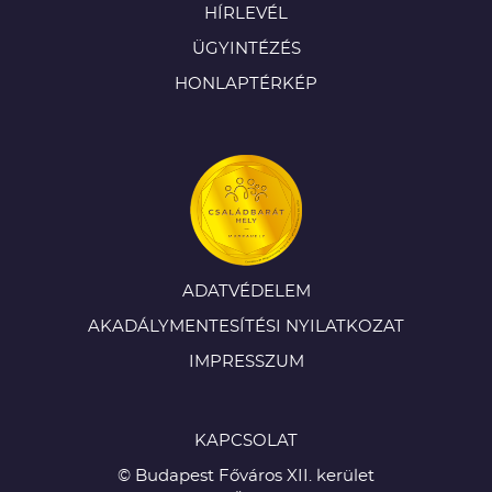
HÍRLEVÉL
ÜGYINTÉZÉS
HONLAPTÉRKÉP
ADATVÉDELEM
AKADÁLYMENTESÍTÉSI NYILATKOZAT
IMPRESSZUM
KAPCSOLAT
© Budapest Főváros XII. kerület