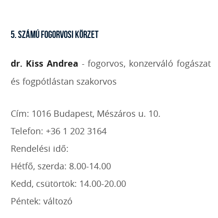
5. SZÁMÚ FOGORVOSI KÖRZET
dr. Kiss Andrea
- fogorvos, konzerváló fogászat
és fogpótlástan szakorvos
Cím: 1016 Budapest, Mészáros u. 10.
Telefon: +36 1 202 3164
Rendelési idő:
Hétfő, szerda: 8.00-14.00
Kedd, csütörtök: 14.00-20.00
Péntek: változó