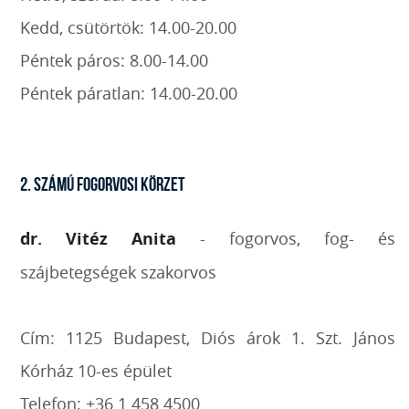
Kedd, csütörtök: 14.00-20.00
Péntek páros: 8.00-14.00
Péntek páratlan: 14.00-20.00
2. SZÁMÚ FOGORVOSI KÖRZET
dr. Vitéz Anita
- fogorvos, fog- és
szájbetegségek szakorvos
Cím: 1125 Budapest, Diós árok 1. Szt. János
Kórház 10-es épület
Telefon: +36 1 458 4500