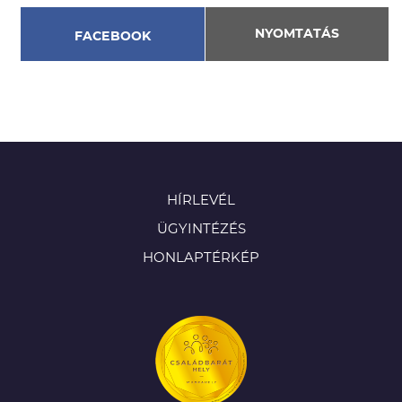
NYOMTATÁS
FACEBOOK
HÍRLEVÉL
ÜGYINTÉZÉS
HONLAPTÉRKÉP