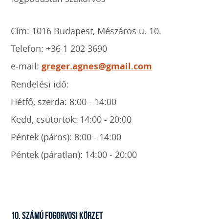
Cím: 1016 Budapest, Mészáros u. 10.
Telefon: +36 1 202 3690
e-mail:
greger.agnes@gmail.com
Rendelési idő:
Hétfő, szerda: 8:00 - 14:00
Kedd, csütörtök: 14:00 - 20:00
Péntek (páros): 8:00 - 14:00
Péntek (páratlan): 14:00 - 20:00
10. SZÁMÚ FOGORVOSI KÖRZET