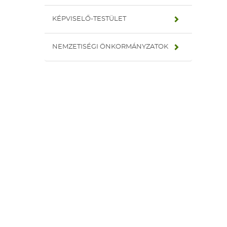
KÉPVISELŐ-TESTÜLET
NEMZETISÉGI ÖNKORMÁNYZATOK