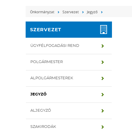
Önkormányzat
Szervezet
Jegyző
SZERVEZET
ÜGYFÉLFOGADÁSI REND
POLGÁRMESTER
ALPOLGÁRMESTEREK
JEGYZŐ
ALJEGYZŐ
SZAKIRODÁK