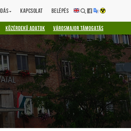
ódás
Kapcsolat
Belépés
KÖZÉRDEKŰ ADATOK
VÁROSMAJOR TÁMOGATÁS