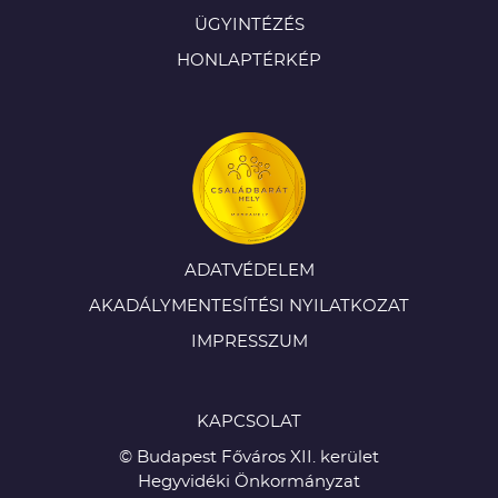
ÜGYINTÉZÉS
HONLAPTÉRKÉP
ADATVÉDELEM
AKADÁLYMENTESÍTÉSI NYILATKOZAT
IMPRESSZUM
KAPCSOLAT
© Budapest Főváros XII. kerület
Hegyvidéki Önkormányzat