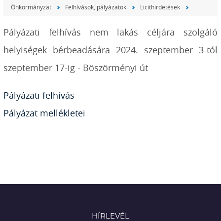
Önkormányzat
Felhívások, pályázatok
Licithirdetések
Pályázati felhívás nem lakás céljára szolgáló
helyiségek bérbeadására 2024. szeptember 3-tól
szeptember 17-ig - Böszörményi út
Pályázati felhívás
Pályázat mellékletei
HÍRLEVÉL