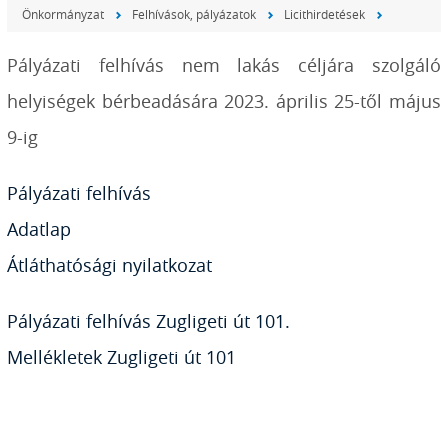
Önkormányzat
Felhívások, pályázatok
Licithirdetések
Pályázati felhívás nem lakás céljára szolgáló
helyiségek bérbeadására 2023. április 25-től május
9-ig
Pályázati felhívás
Adatlap
Átláthatósági nyilatkozat
Pályázati felhívás Zugligeti út 101.
Mellékletek Zugligeti út 101