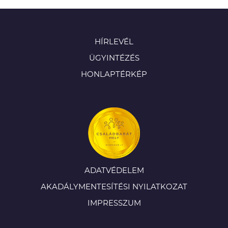
HÍRLEVÉL
ÜGYINTÉZÉS
HONLAPTÉRKÉP
ADATVÉDELEM
AKADÁLYMENTESÍTÉSI NYILATKOZAT
IMPRESSZUM