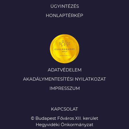
ÜGYINTÉZÉS
HONLAPTÉRKÉP
ADATVÉDELEM
AKADÁLYMENTESÍTÉSI NYILATKOZAT
IMPRESSZUM
KAPCSOLAT
© Budapest Főváros XII. kerület
Hegyvidéki Önkormányzat