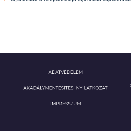
ADATVÉDELEM
AKADÁLYMENTESÍTÉSI NYILATKOZAT
IMPRESSZUM