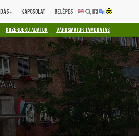
ódás
Kapcsolat
Belépés
KÖZÉRDEKŰ ADATOK
VÁROSMAJOR TÁMOGATÁS