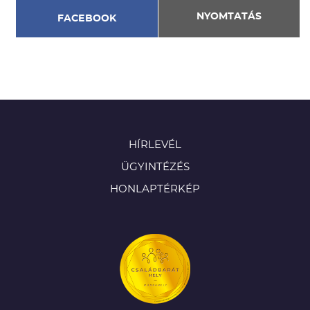
NYOMTATÁS
FACEBOOK
HÍRLEVÉL
ÜGYINTÉZÉS
HONLAPTÉRKÉP