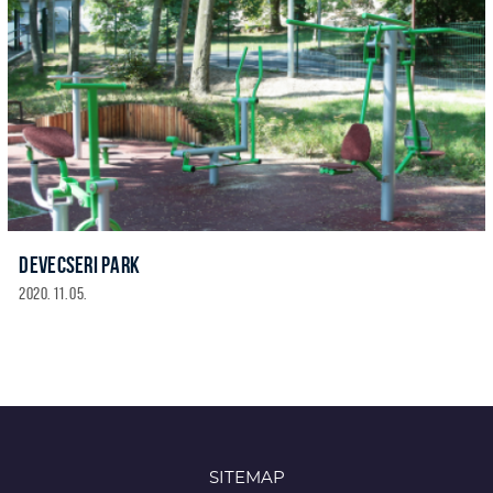
DEVECSERI PARK
2020. 11. 05.
SITEMAP