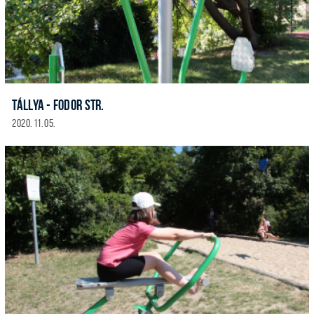
TÁLLYA - FODOR STR.
2020. 11. 05.