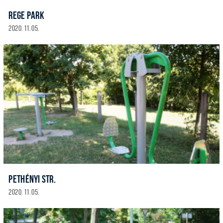
REGE PARK
2020. 11. 05.
PETHÉNYI STR.
2020. 11. 05.