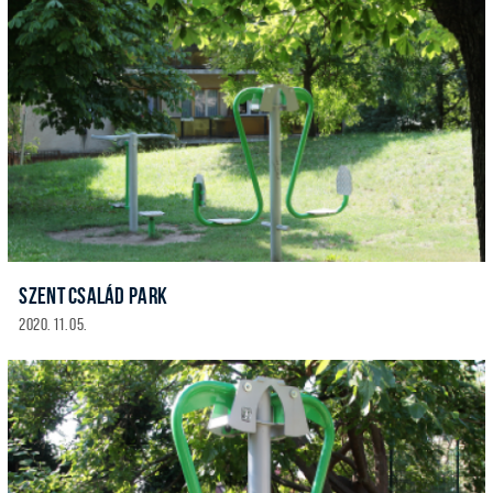
SZENT CSALÁD PARK
2020. 11. 05.