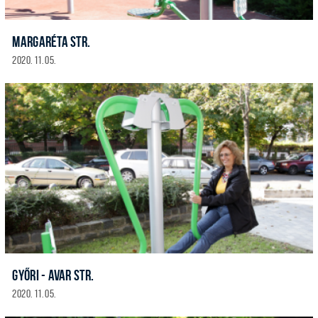
MARGARÉTA STR.
2020. 11. 05.
GYŐRI - AVAR STR.
2020. 11. 05.