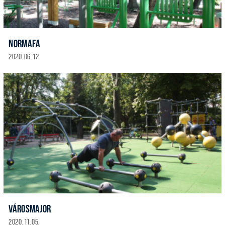
NORMAFA
2020. 06. 12.
VÁROSMAJOR
2020. 11. 05.