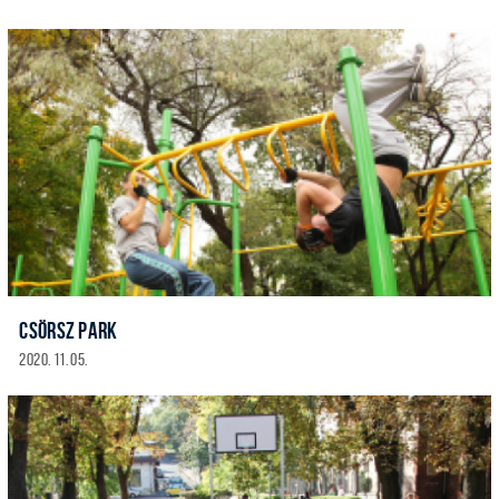
CSÖRSZ PARK
2020. 11. 05.