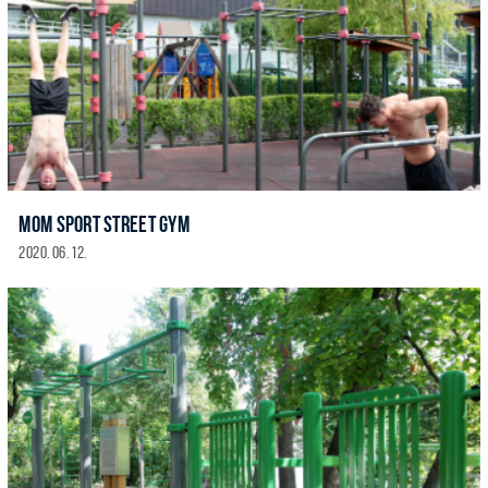
MOM SPORT STREET GYM
2020. 06. 12.