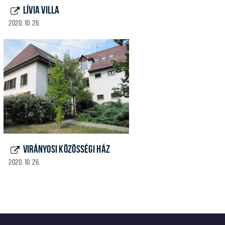
LÍVIA VILLA
2020. 10. 26.
VIRÁNYOSI KÖZÖSSÉGI HÁZ
2020. 10. 26.