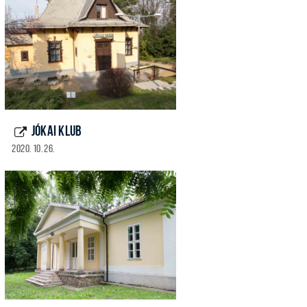
JÓKAI KLUB
2020. 10. 26.