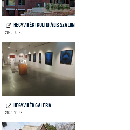
HEGYVIDÉKI KULTURÁLIS SZALON
2020. 10. 26.
HEGYVIDÉK GALÉRIA
2020. 10. 26.