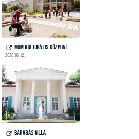
MOM KULTURÁLIS KÖZPONT
2020. 06. 12.
BARABÁS VILLA