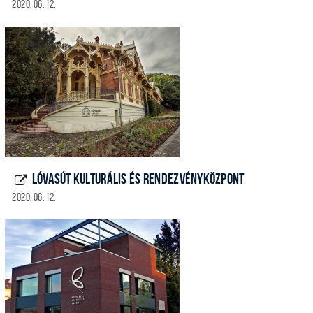
2020. 06. 12.
LÓVASÚT KULTURÁLIS ÉS RENDEZVÉNYKÖZPONT
2020. 06. 12.