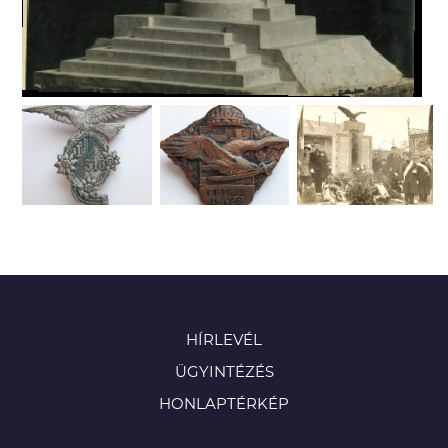
HÍRLEVÉL
ÜGYINTÉZÉS
HONLAPTÉRKÉP