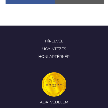
HÍRLEVÉL
ÜGYINTÉZÉS
HONLAPTÉRKÉP
ADATVÉDELEM