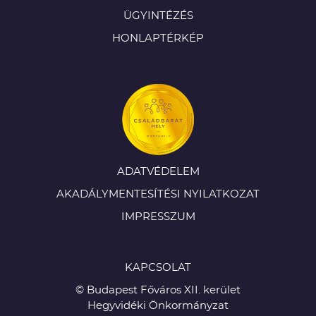
ÜGYINTÉZÉS
HONLAPTÉRKÉP
ADATVÉDELEM
AKADÁLYMENTESÍTÉSI NYILATKOZAT
IMPRESSZUM
KAPCSOLAT
© Budapest Főváros XII. kerület
Hegyvidéki Önkormányzat