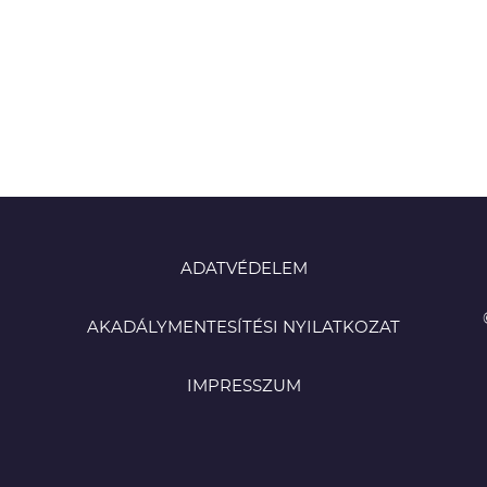
ADATVÉDELEM
AKADÁLYMENTESÍTÉSI NYILATKOZAT
IMPRESSZUM