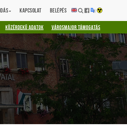
ódás
Kapcsolat
Belépés
KÖZÉRDEKŰ ADATOK
VÁROSMAJOR TÁMOGATÁS