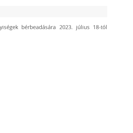
lyiségek bérbeadására 2023. július 18-tól