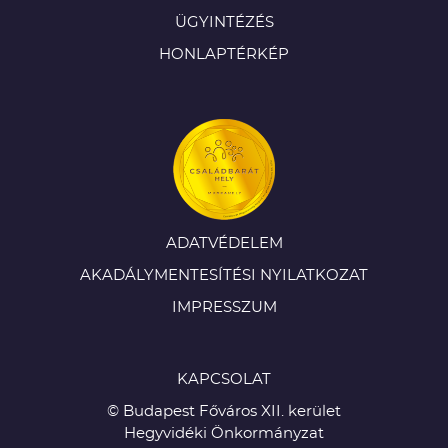
ÜGYINTÉZÉS
HONLAPTÉRKÉP
ADATVÉDELEM
AKADÁLYMENTESÍTÉSI NYILATKOZAT
IMPRESSZUM
KAPCSOLAT
© Budapest Főváros XII. kerület
Hegyvidéki Önkormányzat