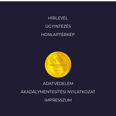
HÍRLEVÉL
ÜGYINTÉZÉS
HONLAPTÉRKÉP
ADATVÉDELEM
AKADÁLYMENTESÍTÉSI NYILATKOZAT
IMPRESSZUM