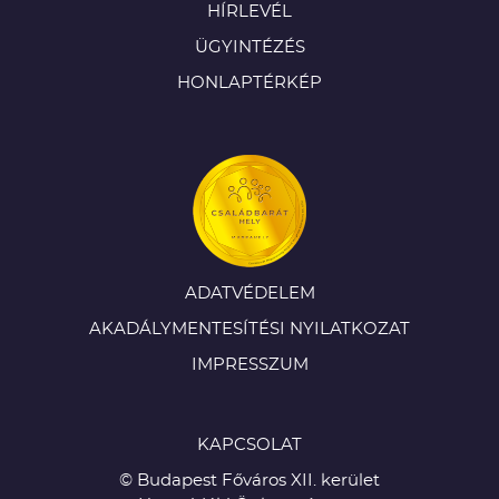
HÍRLEVÉL
ÜGYINTÉZÉS
HONLAPTÉRKÉP
ADATVÉDELEM
AKADÁLYMENTESÍTÉSI NYILATKOZAT
IMPRESSZUM
KAPCSOLAT
© Budapest Főváros XII. kerület