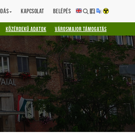
ódás
Kapcsolat
Belépés
KÖZÉRDEKŰ ADATOK
VÁROSMAJOR TÁMOGATÁS