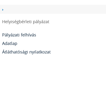
Helyiségbérleti pályázat
Pályázati felhívás
Adatlap
Átláthatósági nyilatkozat