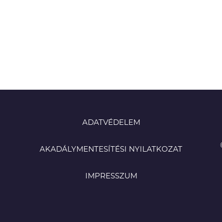
ADATVÉDELEM
AKADÁLYMENTESÍTÉSI NYILATKOZAT
IMPRESSZUM