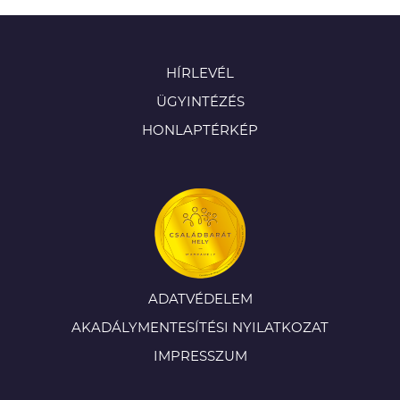
HÍRLEVÉL
ÜGYINTÉZÉS
HONLAPTÉRKÉP
ADATVÉDELEM
AKADÁLYMENTESÍTÉSI NYILATKOZAT
IMPRESSZUM