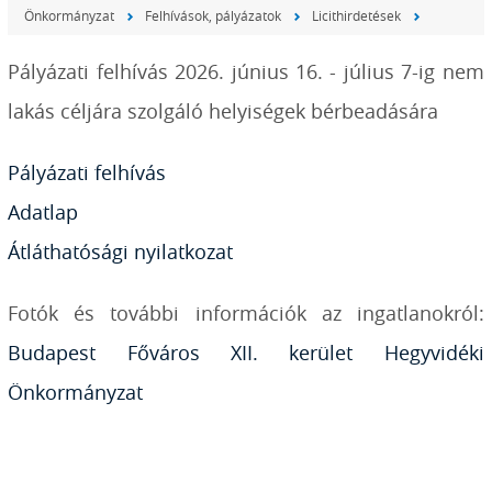
Önkormányzat
Felhívások, pályázatok
Licithirdetések
Pályázati felhívás 2026. június 16. - július 7-ig nem
lakás céljára szolgáló helyiségek bérbeadására
Pályázati felhívás
Adatlap
Átláthatósági nyilatkozat
Fotók és további információk az ingatlanokról:
Budapest Főváros XII. kerület Hegyvidéki
Önkormányzat