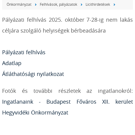
Önkormányzat
Felhívások, pályázatok
Licithirdetések
Pályázati felhívás 2025. október 7-28-ig nem lakás
céljára szolgáló helyiségek bérbeadására
Pályázati felhívás
Adatlap
Átláthatósági nyilatkozat
Fotók és további részletek az ingatlanokról:
Ingatlanaink - Budapest Főváros XII. kerület
Hegyvidéki Önkormányzat