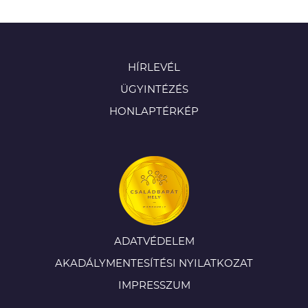
HÍRLEVÉL
ÜGYINTÉZÉS
HONLAPTÉRKÉP
ADATVÉDELEM
AKADÁLYMENTESÍTÉSI NYILATKOZAT
IMPRESSZUM